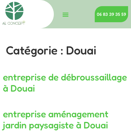
06 83 39 35 59
Catégorie :
Douai
entreprise de débroussaillage
à Douai
entreprise aménagement
jardin paysagiste à Douai