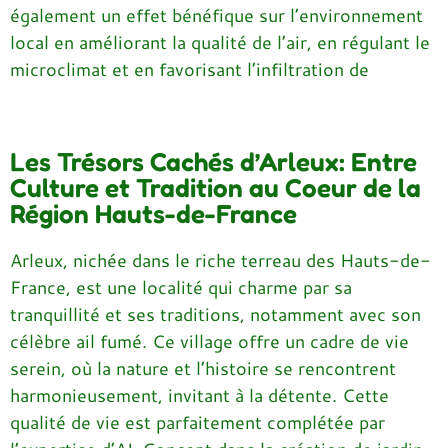
également un effet bénéfique sur l’environnement
local en améliorant la qualité de l’air, en régulant le
microclimat et en favorisant l’infiltration de
Les Trésors Cachés d’Arleux: Entre
Culture et Tradition au Coeur de la
Région Hauts-de-France
Arleux, nichée dans le riche terreau des Hauts-de-
France, est une localité qui charme par sa
tranquillité et ses traditions, notamment avec son
célèbre ail fumé. Ce village offre un cadre de vie
serein, où la nature et l’histoire se rencontrent
harmonieusement, invitant à la détente. Cette
qualité de vie est parfaitement complétée par