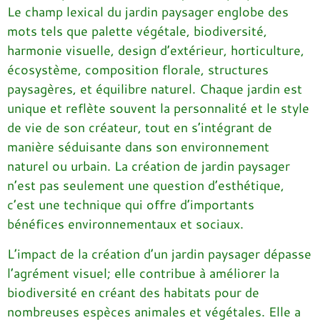
Le champ lexical du jardin paysager englobe des
mots tels que palette végétale, biodiversité,
harmonie visuelle, design d’extérieur, horticulture,
écosystème, composition florale, structures
paysagères, et équilibre naturel. Chaque jardin est
unique et reflète souvent la personnalité et le style
de vie de son créateur, tout en s’intégrant de
manière séduisante dans son environnement
naturel ou urbain. La création de jardin paysager
n’est pas seulement une question d’esthétique,
c’est une technique qui offre d’importants
bénéfices environnementaux et sociaux.
L’impact de la création d’un jardin paysager dépasse
l’agrément visuel; elle contribue à améliorer la
biodiversité en créant des habitats pour de
nombreuses espèces animales et végétales. Elle a