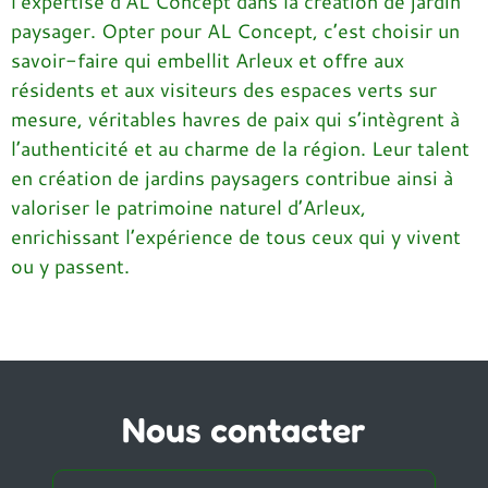
l’expertise d’AL Concept dans la création de jardin
paysager. Opter pour AL Concept, c’est choisir un
savoir-faire qui embellit Arleux et offre aux
résidents et aux visiteurs des espaces verts sur
mesure, véritables havres de paix qui s’intègrent à
l’authenticité et au charme de la région. Leur talent
en création de jardins paysagers contribue ainsi à
valoriser le patrimoine naturel d’Arleux,
enrichissant l’expérience de tous ceux qui y vivent
ou y passent.
Nous contacter