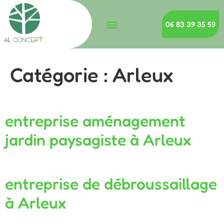
06 83 39 35 59
Catégorie :
Arleux
entreprise aménagement
jardin paysagiste à Arleux
entreprise de débroussaillage
à Arleux